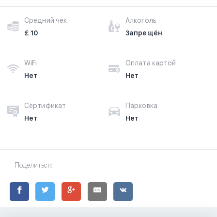
Средний чек
Алкоголь
£ 10
Запрещён
WiFi
Оплата картой
Нет
Нет
Сертификат
Парковка
Нет
Нет
Поделиться: