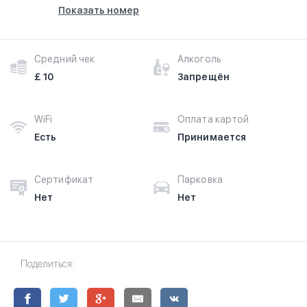
Показать номер
Средний чек
Алкоголь
£ 10
Запрещён
WiFi
Оплата картой
Есть
Принимается
Сертификат
Парковка
Нет
Нет
Поделиться: