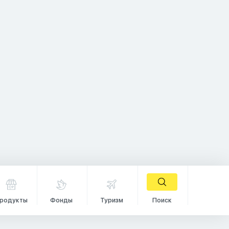
родукты
Фонды
Туризм
Поиск