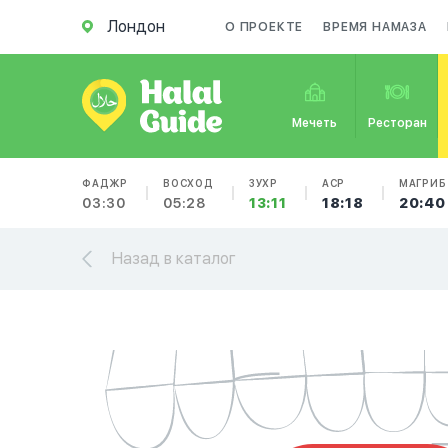
Лондон
О ПРОЕКТЕ
ВРЕМЯ НАМАЗА
Мечеть
Ресторан
ФАДЖР
ВОСХОД
ЗУХР
АСР
МАГРИБ
03:30
05:28
13:11
18:18
20:40
Назад в каталог