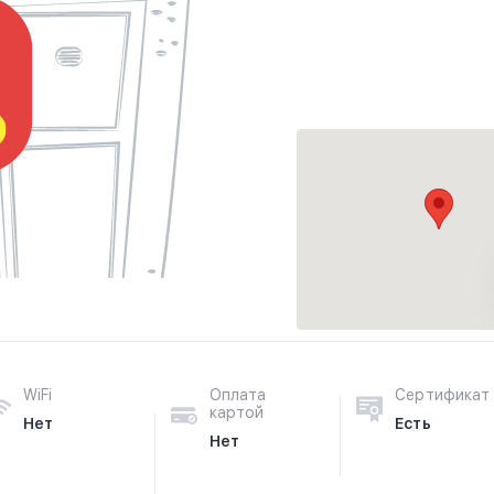
WiFi
Оплата
Сертификат
картой
Нет
Есть
Нет