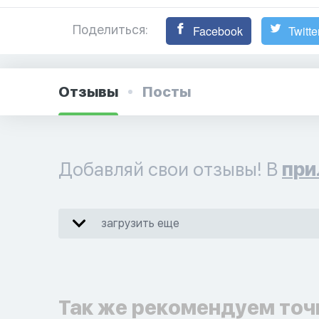
Поделиться:
Facebook
Twitte
Отзывы
Посты
Добавляй свои отзывы! В
при
загрузить еще
Так же рекомендуем точ