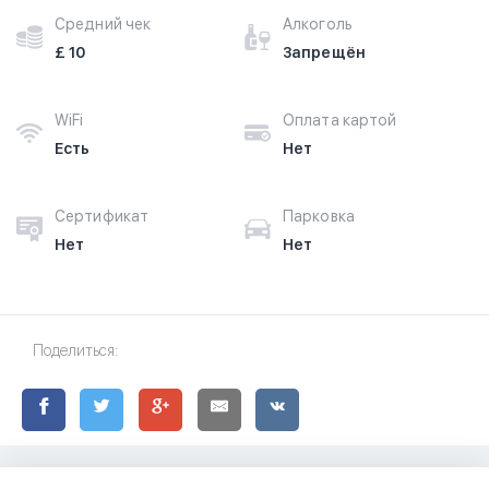
Средний чек
Алкоголь
£ 10
Запрещён
WiFi
Оплата картой
Есть
Нет
Сертификат
Парковка
Нет
Нет
Поделиться: