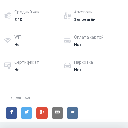
Средний чек
Алкоголь
£ 10
Запрещён
WiFi
Оплата картой
Нет
Нет
Сертификат
Парковка
Нет
Нет
Поделиться: