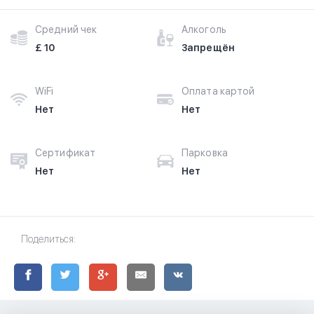
Средний чек
Алкоголь
£ 10
Запрещён
WiFi
Оплата картой
Нет
Нет
Сертификат
Парковка
Нет
Нет
Поделиться: