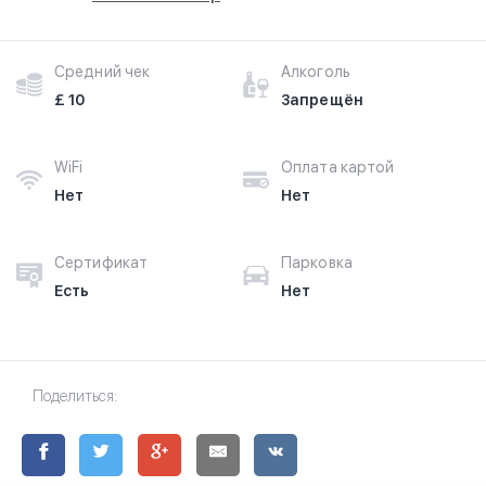
Средний чек
Алкоголь
£ 10
Запрещён
WiFi
Оплата картой
Нет
Нет
Сертификат
Парковка
Есть
Нет
Поделиться: