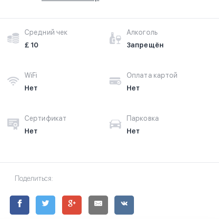
Средний чек
Алкоголь
£ 10
Запрещён
WiFi
Оплата картой
Нет
Нет
Сертификат
Парковка
Нет
Нет
Поделиться: