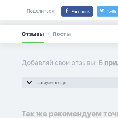
Поделиться:
Facebook
Twitte
Отзывы
Посты
Добавляй свои отзывы! В
при
загрузить еще
Так же рекомендуем точ