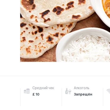
Средний чек
Алкоголь
£ 10
Запрещён