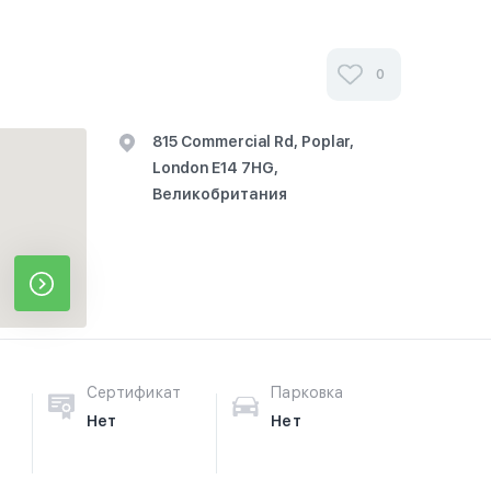
0
815 Commercial Rd, Poplar,
London E14 7HG,
Великобритания
Сертификат
Парковка
Нет
Нет