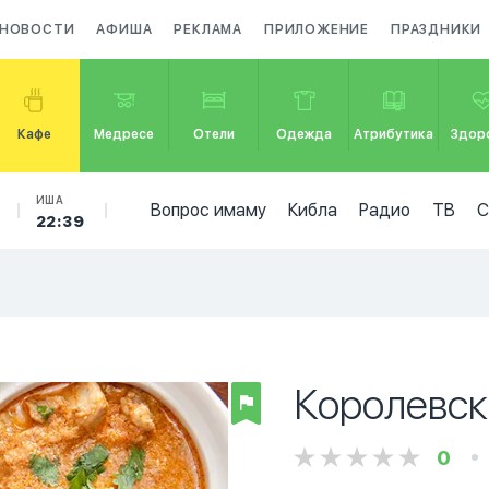
НОВОСТИ
АФИША
РЕКЛАМА
ПРИЛОЖЕНИЕ
ПРАЗДНИКИ
Кафе
Медресе
Отели
Одежда
Атрибутика
Здор
ИША
Вопрос имаму
Кибла
Радио
ТВ
22:39
Королевск
0