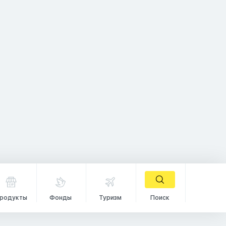
родукты
Фонды
Туризм
Поиск