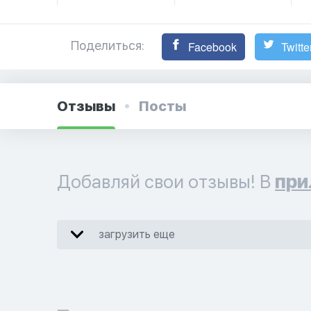
Поделиться:
Facebook
Twitte
Отзывы
Посты
Добавляй свои отзывы! В
при
загрузить еще