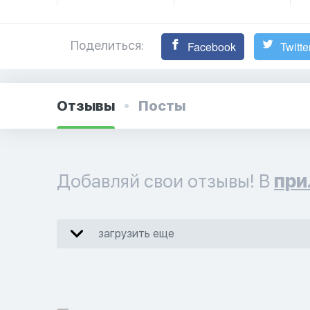
Поделиться:
Facebook
Twitte
Отзывы
Посты
Добавляй свои отзывы! В
при
загрузить еще