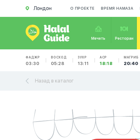
Лондон
О ПРОЕКТЕ
ВРЕМЯ НАМАЗА
Мечеть
Ресторан
ФАДЖР
ВОСХОД
ЗУХР
АСР
МАГРИБ
03:30
05:28
13:11
18:18
20:40
Назад в каталог