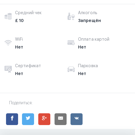
Средний чек
Алкоголь
£ 10
Запрещён
WiFi
Оплата картой
Нет
Нет
Сертификат
Парковка
Нет
Нет
Поделиться: