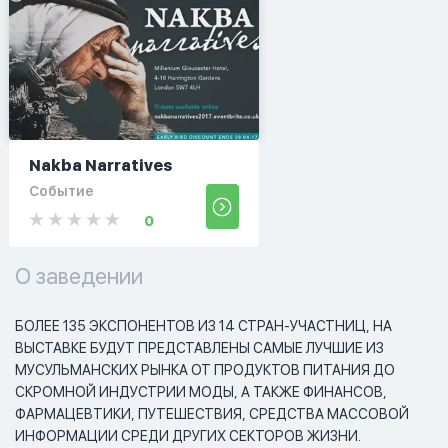
Nakba Narratives
Событие
0
О заведении
БОЛЕЕ 135 ЭКСПОНЕНТОВ ИЗ 14 СТРАН-УЧАСТНИЦ, НА 
ВЫСТАВКЕ БУДУТ ПРЕДСТАВЛЕНЫ САМЫЕ ЛУЧШИЕ ИЗ 
МУСУЛЬМАНСКИХ РЫНКА ОТ ПРОДУКТОВ ПИТАНИЯ ДО 
СКРОМНОЙ ИНДУСТРИИ МОДЫ, А ТАКЖЕ ФИНАНСОВ, 
ФАРМАЦЕВТИКИ, ПУТЕШЕСТВИЯ, СРЕДСТВА МАССОВОЙ 
ИНФОРМАЦИИ СРЕДИ ДРУГИХ СЕКТОРОВ ЖИЗНИ.