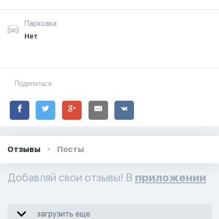
Парковка
Нет
Поделиться:
Отзывы
Посты
Добавляй свои отзывы! В
приложении
загрузить еще