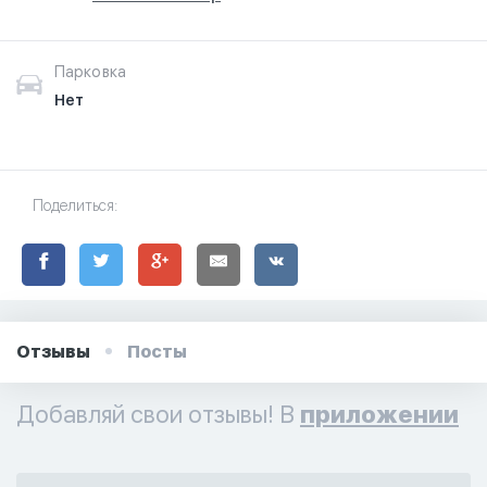
Парковка
Нет
Поделиться:
Отзывы
Посты
Добавляй свои отзывы! В
приложении