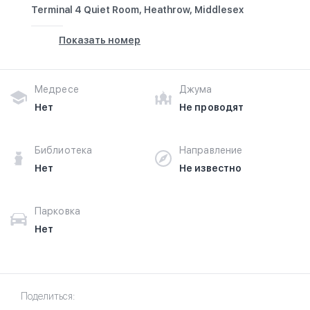
Terminal 4 Quiet Room, Heathrow, Middlesex
Показать номер
Медресе
Джума
Нет
Не проводят
Библиотека
Направление
Нет
Не известно
Парковка
Нет
Поделиться: