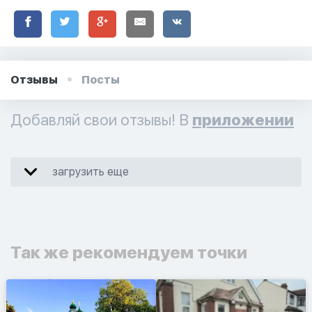
Отзывы
Посты
Добавляй свои отзывы! В
приложении
загрузить еще
Так же рекомендуем точки