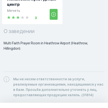
центр
Мечеть
3
О заведении
Multi Faith Prayer Room in Heathrow Airport (Heathrow, 
Hillingdon).
Мы не несем ответственности за услуги,
реализуемые организациями, находящимися у нас
в базе. Просьба дополнительно уточнять у лиц,
предоставляющих продукцию халяль. (31814)