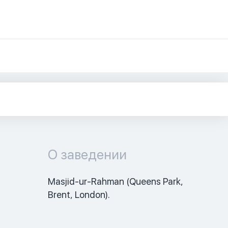
О заведении
Masjid-ur-Rahman (Queens Park, 
Brent, London).