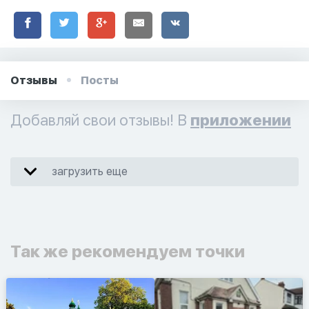
Отзывы
Посты
Добавляй свои отзывы! В
приложении
загрузить еще
Так же рекомендуем точки