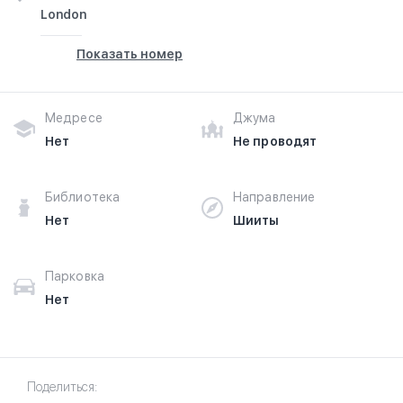
London
Показать номер
Медресе
Джума
Нет
Не проводят
Библиотека
Направление
Нет
Шииты
Парковка
Нет
Поделиться: