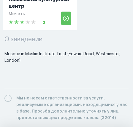
центр
Мечеть
3
О заведении
Mosque in Muslim Institute Trust (Edware Road, Westminster, 
London).
Мы не несем ответственности за услуги,
реализуемые организациями, находящимися у нас
в базе. Просьба дополнительно уточнять у лиц,
предоставляющих продукцию халяль. (32014)