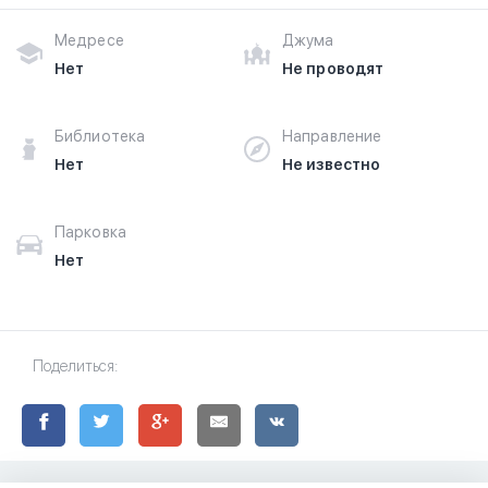
Медресе
Джума
Нет
Не проводят
Библиотека
Направление
Нет
Не известно
Парковка
Нет
Поделиться: