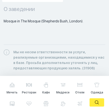
О заведении
Mosque in The Mosque (Shepherds Bush, London).
Мы не несем ответственности за услуги,
реализуемые организациями, находящимися у нас
в базе. Просьба дополнительно уточнять у лиц,
предоставляющих продукцию халяль. (31908)
Мечеть
Ресторан
Кафе
Медресе
Отели
Одежда