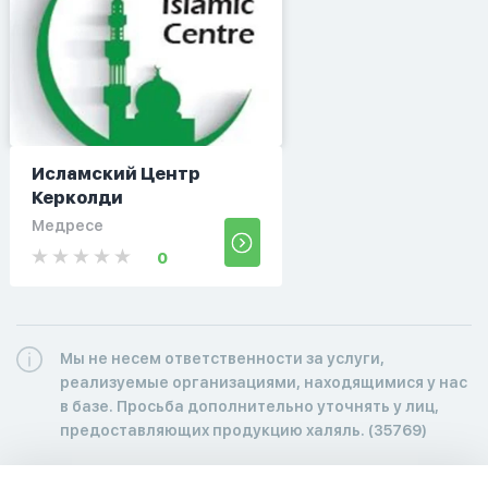
Исламский Центр
Керколди
Медресе
0
Мы не несем ответственности за услуги,
реализуемые организациями, находящимися у нас
в базе. Просьба дополнительно уточнять у лиц,
предоставляющих продукцию халяль. (35769)