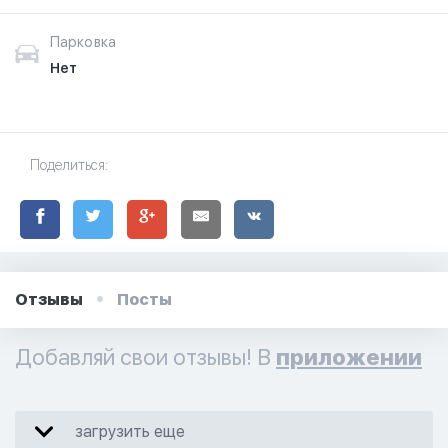
Парковка
Нет
Поделиться:
Отзывы
Посты
Добавляй свои отзывы! В
приложении
загрузить еще