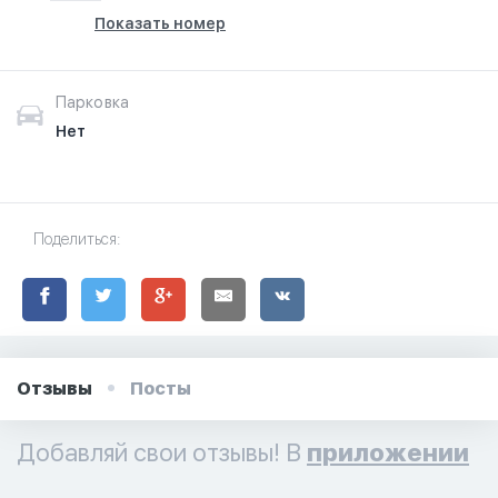
Показать номер
Парковка
Нет
Поделиться:
Отзывы
Посты
Добавляй свои отзывы! В
приложении