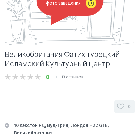
фото заведения..
Великобритания Фатих турецкий
Исламский Культурный центр
0
0 отзывов
0
10 Кэкстон РД, Вуд-Грин, Лондон Н22 6ТБ,
Великобритания