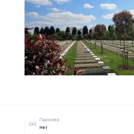
Парковка
Нет