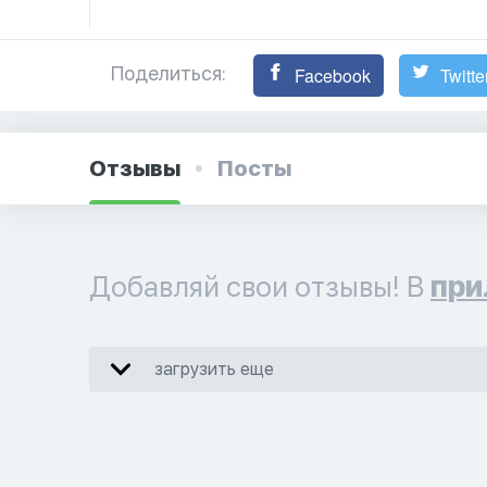
Поделиться:
Facebook
Twitte
Отзывы
Посты
Добавляй свои отзывы! В
при
загрузить еще