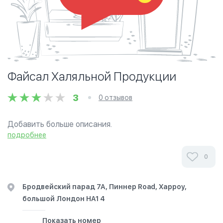
Файсал Халяльной Продукции
3
0 отзывов
Добавить больше описания.
подробнее
0
Бродвейский парад 7А, Пиннер Road, Харроу,
большой Лондон НА1 4
Показать номер