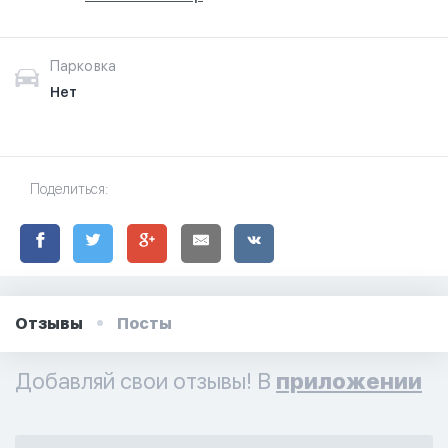
Парковка
Нет
Поделиться:
Отзывы
Посты
Добавляй свои отзывы! В
приложении