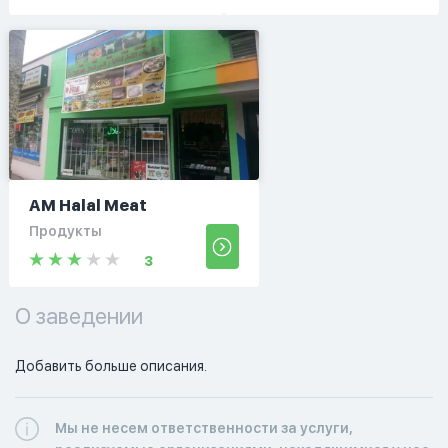
AM Halal Meat
Продукты
3
О заведении
Добавить больше описания.
Мы не несем ответственности за услуги,