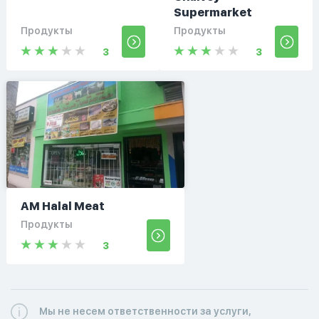
Supermarket
Продукты
Продукты
3
3
AM Halal Meat
Продукты
3
Мы не несем ответственности за услуги,