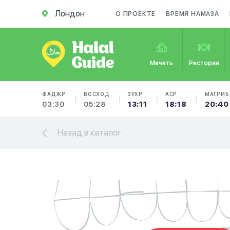
Лондон
О ПРОЕКТЕ
ВРЕМЯ НАМАЗА
Мечеть
Ресторан
ФАДЖР
ВОСХОД
ЗУХР
АСР
МАГРИБ
03:30
05:28
13:11
18:18
20:40
Назад в каталог