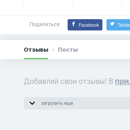
Поделиться:
Facebook
Twitte
Отзывы
Посты
Добавляй свои отзывы! В
при
загрузить еще