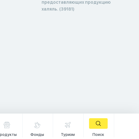
предоставляющих продукцию
халяль. (39181)
родукты
Фонды
Туризм
Поиск