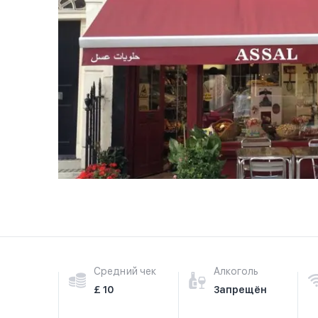
Средний чек
Алкоголь
£ 10
Запрещён