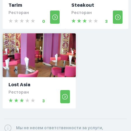
Tarim
Steakout
Ресторан
Ресторан
0
3
Lost Asia
Ресторан
3
Мы не несем ответственности за услуги,