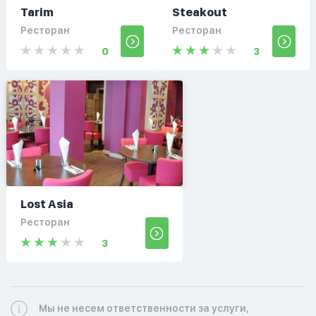
Tarim
Steakout
Ресторан
Ресторан
0
3
Lost Asia
Ресторан
3
Мы не несем ответственности за услуги,