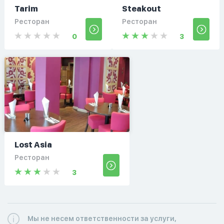
Tarim
Steakout
Ресторан
Ресторан
0
3
Lost Asia
Ресторан
3
Мы не несем ответственности за услуги,