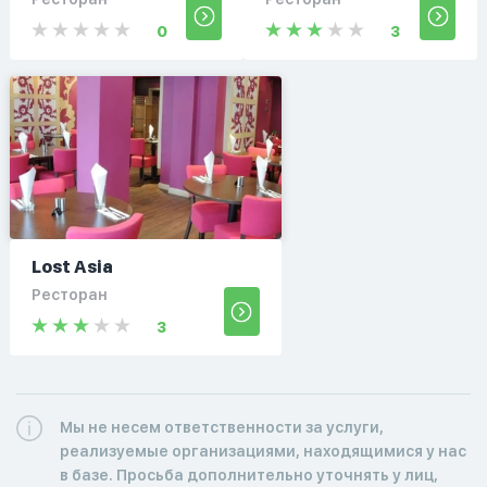
0
3
Lost Asia
Ресторан
3
Мы не несем ответственности за услуги,
реализуемые организациями, находящимися у нас
в базе. Просьба дополнительно уточнять у лиц,