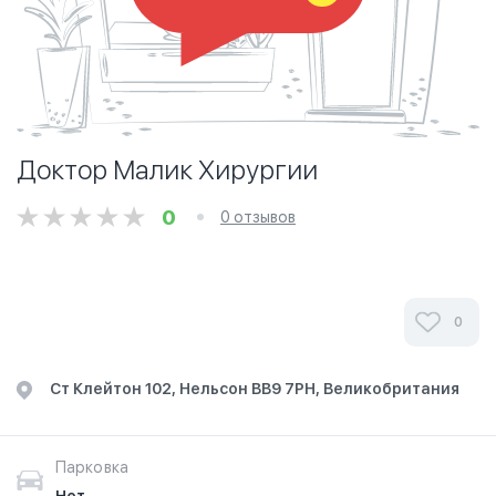
Доктор Малик Хирургии
0
0 отзывов
0
Ст Клейтон 102, Нельсон BB9 7PH, Великобритания
Парковка