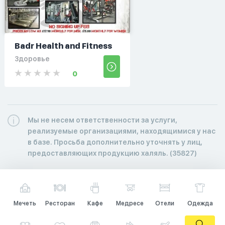
Badr Health and Fitness
Здоровье
0
Мы не несем ответственности за услуги,
реализуемые организациями, находящимися у нас
в базе. Просьба дополнительно уточнять у лиц,
предоставляющих продукцию халяль. (35827)
Мечеть
Ресторан
Кафе
Медресе
Отели
Одежда