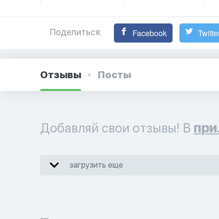
Поделиться:
Facebook
Twitte
Отзывы
Посты
Добавляй свои отзывы! В
при
загрузить еще