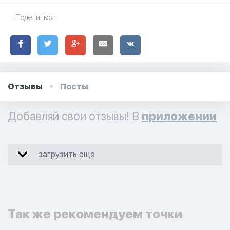
Поделиться:
Отзывы
Посты
Добавляй свои отзывы! В
приложении
загрузить еще
Так же рекомендуем точки