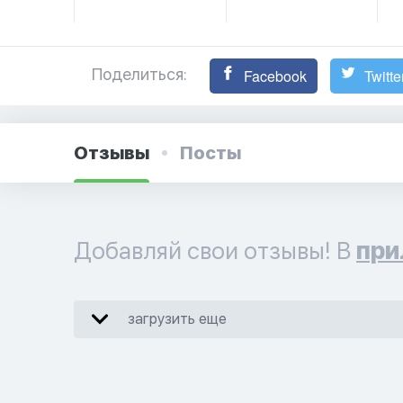
Поделиться:
Facebook
Twitte
Отзывы
Посты
Добавляй свои отзывы! В
при
загрузить еще