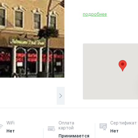
подробнее
WiFi
Оплата
Сертификат
картой
Нет
Нет
Принимается