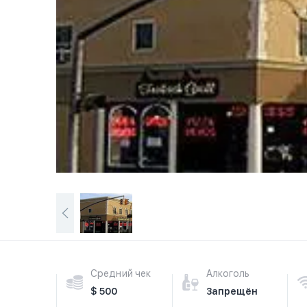
Средний чек
Алкоголь
$ 500
Запрещён