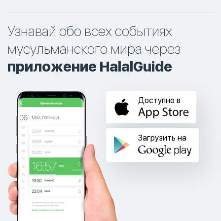
Узнавай обо всех событиях
мусульманского мира через
приложение HalalGuide
Доступно в
Загрузить на