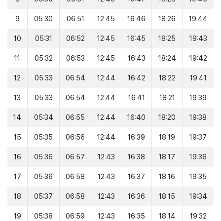
9
05:30
06:51
12:45
16:46
18:26
19:44
10
05:31
06:52
12:45
16:45
18:25
19:43
11
05:32
06:53
12:45
16:43
18:24
19:42
12
05:33
06:54
12:44
16:42
18:22
19:41
13
05:33
06:54
12:44
16:41
18:21
19:39
14
05:34
06:55
12:44
16:40
18:20
19:38
15
05:35
06:56
12:44
16:39
18:19
19:37
16
05:36
06:57
12:43
16:38
18:17
19:36
17
05:36
06:58
12:43
16:37
18:16
19:35
18
05:37
06:58
12:43
16:36
18:15
19:34
19
05:38
06:59
12:43
16:35
18:14
19:32