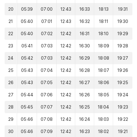
20
05:39
07:00
12:43
16:33
18:13
19:31
21
05:40
07:01
12:43
16:32
18:11
19:30
22
05:40
07:02
12:42
16:31
18:10
19:29
23
05:41
07:03
12:42
16:30
18:09
19:28
24
05:42
07:03
12:42
16:29
18:08
19:27
25
05:43
07:04
12:42
16:28
18:07
19:26
26
05:43
07:05
12:42
16:27
18:06
19:25
27
05:44
07:06
12:42
16:26
18:05
19:24
28
05:45
07:07
12:42
16:25
18:04
19:23
29
05:46
07:08
12:42
16:24
18:03
19:22
30
05:46
07:09
12:42
16:23
18:02
19:21