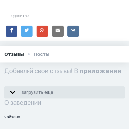
Поделиться:
Отзывы
Посты
Добавляй свои отзывы! В
приложении
загрузить еще
О заведении
чайхана