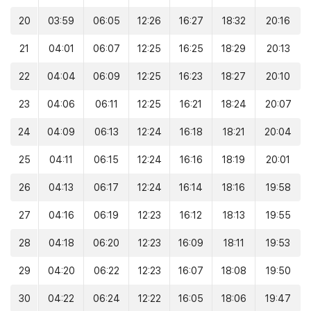
20
03:59
06:05
12:26
16:27
18:32
20:16
21
04:01
06:07
12:25
16:25
18:29
20:13
22
04:04
06:09
12:25
16:23
18:27
20:10
23
04:06
06:11
12:25
16:21
18:24
20:07
24
04:09
06:13
12:24
16:18
18:21
20:04
25
04:11
06:15
12:24
16:16
18:19
20:01
26
04:13
06:17
12:24
16:14
18:16
19:58
27
04:16
06:19
12:23
16:12
18:13
19:55
28
04:18
06:20
12:23
16:09
18:11
19:53
29
04:20
06:22
12:23
16:07
18:08
19:50
30
04:22
06:24
12:22
16:05
18:06
19:47