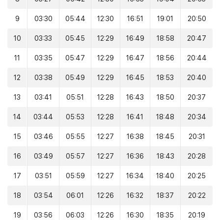
9
03:30
05:44
12:30
16:51
19:01
20:50
10
03:33
05:45
12:29
16:49
18:58
20:47
11
03:35
05:47
12:29
16:47
18:56
20:44
12
03:38
05:49
12:29
16:45
18:53
20:40
13
03:41
05:51
12:28
16:43
18:50
20:37
14
03:44
05:53
12:28
16:41
18:48
20:34
15
03:46
05:55
12:27
16:38
18:45
20:31
16
03:49
05:57
12:27
16:36
18:43
20:28
17
03:51
05:59
12:27
16:34
18:40
20:25
18
03:54
06:01
12:26
16:32
18:37
20:22
19
03:56
06:03
12:26
16:30
18:35
20:19