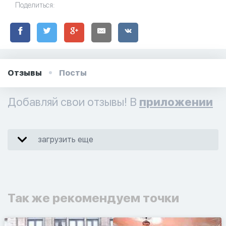
Поделиться:
Отзывы
Посты
Добавляй свои отзывы! В
приложении
загрузить еще
Так же рекомендуем точки