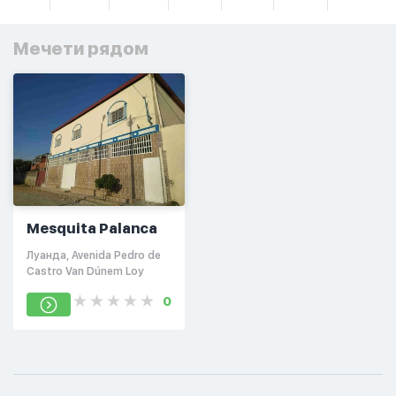
Мечети рядом
Mesquita Palanca
Луанда, Avenida Pedro de
Castro Van Dúnem Loy
0