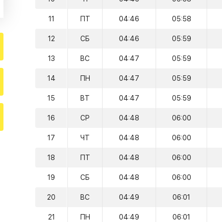
11
ПТ
04:46
05:58
12
СБ
04:46
05:59
13
ВС
04:47
05:59
14
ПН
04:47
05:59
15
ВТ
04:47
05:59
16
СР
04:48
06:00
17
ЧТ
04:48
06:00
18
ПТ
04:48
06:00
19
СБ
04:48
06:00
20
ВС
04:49
06:01
21
ПН
04:49
06:01