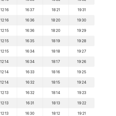
12:16
16:37
18:21
19:31
12:16
16:36
18:20
19:30
12:15
16:36
18:20
19:29
12:15
16:35
18:19
19:28
12:15
16:34
18:18
19:27
12:14
16:34
18:17
19:26
12:14
16:33
18:16
19:25
12:14
16:32
18:15
19:24
12:13
16:32
18:14
19:23
12:13
16:31
18:13
19:22
12:13
16:30
18:12
19:21