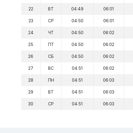
22
ВТ
04:49
06:01
23
СР
04:50
06:01
24
ЧТ
04:50
06:02
25
ПТ
04:50
06:02
26
СБ
04:50
06:02
27
ВС
04:51
06:02
28
ПН
04:51
06:03
29
ВТ
04:51
06:03
30
СР
04:51
06:03