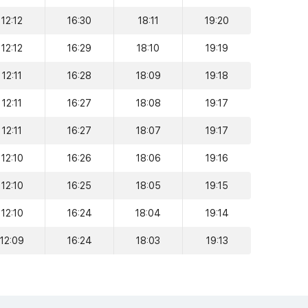
12:12
16:30
18:11
19:20
12:12
16:29
18:10
19:19
12:11
16:28
18:09
19:18
12:11
16:27
18:08
19:17
12:11
16:27
18:07
19:17
12:10
16:26
18:06
19:16
12:10
16:25
18:05
19:15
12:10
16:24
18:04
19:14
12:09
16:24
18:03
19:13