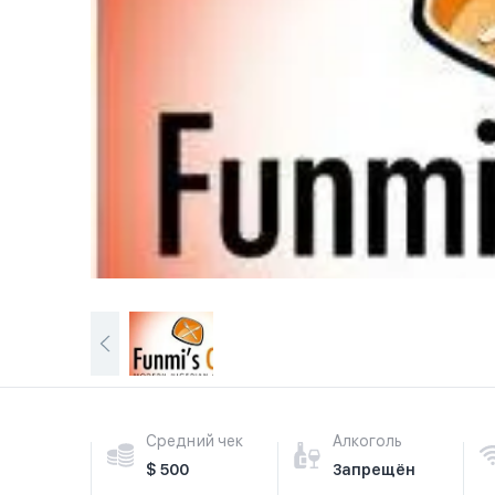
Средний чек
Алкоголь
$ 500
Запрещён