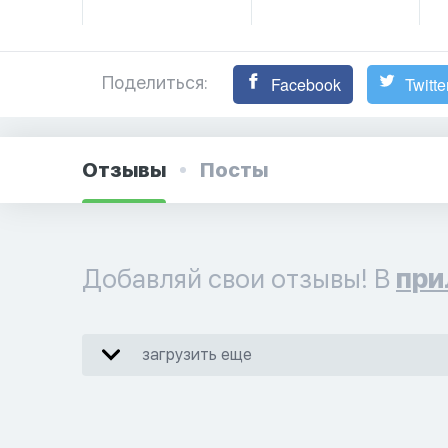
Поделиться:
Facebook
Twitte
Отзывы
Посты
Добавляй свои отзывы! В
при
загрузить еще