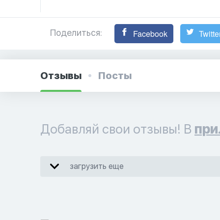
Поделиться:
Facebook
Twitte
Отзывы
Посты
Добавляй свои отзывы! В
при
загрузить еще