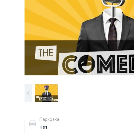
Парковка
Нет