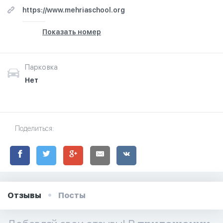
https://www.mehriaschool.org
Показать номер
Парковка
Нет
Поделиться:
Отзывы
Посты