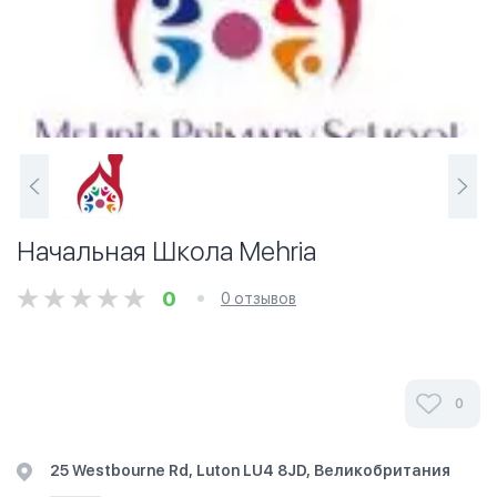
Начальная Школа Mehria
0
0 отзывов
0
25 Westbourne Rd, Luton LU4 8JD, Великобритания