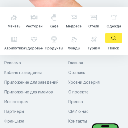
Мечеть
Ресторан
Кафе
Медресе
Отели
Одежда
Атрибутика
Здоровье
Продукты
Фонды
Туризм
Поиск
Реклама
Главная
Кабинет заведения
О халяль
Приложение для заведений
Уровни доверия
Приложение для имамов
О проекте
Инвесторам
Пресса
Партнеры
СМИ о нас
Франшиза
Контакты