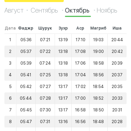
Август
Сентябрь
Октябрь
Ноябрь
Дата
Фаджр
Шурук
Зухр
Аср
Магриб
Иша
1
05:36
07:21
13:19
17:10
19:03
20:44
2
05:37
07:22
13:18
17:08
19:00
20:42
3
05:39
07:24
13:18
17:06
18:58
20:39
4
05:41
07:25
13:18
17:04
18:56
20:37
5
05:42
07:27
13:17
17:02
18:54
20:35
6
05:44
07:28
13:17
17:00
18:52
20:33
7
05:45
07:30
13:17
16:58
18:50
20:31
8
05:47
07:31
13:16
16:56
18:48
20:28