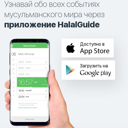
Узнавай обо всех событиях
мусульманского мира через
приложение HalalGuide
Доступно в
Загрузить на