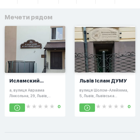
Мечети рядом
Исламский
Львів Іслам ДУМУ
Культурный Центр
а, вулиця Авраама
вулиця Шолом-Алейхема,
им. Мухаммада
Лінкольна, 29, Львів,
5, Львів, Львівська
Асада
Львівська область,
область, Украина, 79000
0
0
Украина