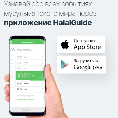
Узнавай обо всех событиях
мусульманского мира через
приложение HalalGuide
Доступно в
Загрузить на