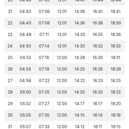
20
04:40
07:03
12:01
14:41
16:44
18:44
21
04:43
07:06
12:01
14:38
16:41
18:41
22
04:45
07:08
12:01
14:36
16:38
18:39
23
04:48
07:11
12:01
14:33
16:35
18:36
24
04:50
07:14
12:01
14:30
16:32
18:33
25
04:53
07:16
12:00
14:28
16:29
18:31
26
04:55
07:19
12:00
14:25
16:26
18:28
27
04:58
07:22
12:00
14:22
16:23
18:25
28
05:00
07:25
12:00
14:20
16:20
18:23
29
05:02
07:27
12:00
14:17
16:17
18:20
30
05:05
07:30
12:00
14:15
16:14
18:18
31
05:07
07:33
12:00
14:12
16:11
18:15