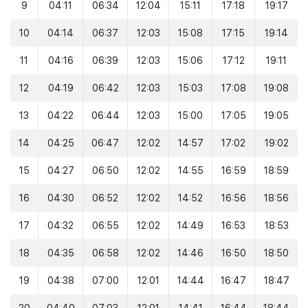
9
04:11
06:34
12:04
15:11
17:18
19:17
10
04:14
06:37
12:03
15:08
17:15
19:14
11
04:16
06:39
12:03
15:06
17:12
19:11
12
04:19
06:42
12:03
15:03
17:08
19:08
13
04:22
06:44
12:03
15:00
17:05
19:05
14
04:25
06:47
12:02
14:57
17:02
19:02
15
04:27
06:50
12:02
14:55
16:59
18:59
16
04:30
06:52
12:02
14:52
16:56
18:56
17
04:32
06:55
12:02
14:49
16:53
18:53
18
04:35
06:58
12:02
14:46
16:50
18:50
19
04:38
07:00
12:01
14:44
16:47
18:47