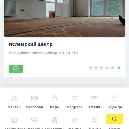
Исламский центр
Mieczysława Romanowskiego 40, 20-707
0
Мечеть
Ресторан
Кафе
Медресе
Отели
Одежда