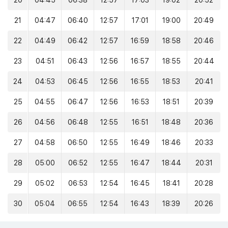
20
04:45
06:38
12:57
17:03
19:02
20:52
21
04:47
06:40
12:57
17:01
19:00
20:49
22
04:49
06:42
12:57
16:59
18:58
20:46
23
04:51
06:43
12:56
16:57
18:55
20:44
24
04:53
06:45
12:56
16:55
18:53
20:41
25
04:55
06:47
12:56
16:53
18:51
20:39
26
04:56
06:48
12:55
16:51
18:48
20:36
27
04:58
06:50
12:55
16:49
18:46
20:33
28
05:00
06:52
12:55
16:47
18:44
20:31
29
05:02
06:53
12:54
16:45
18:41
20:28
30
05:04
06:55
12:54
16:43
18:39
20:26