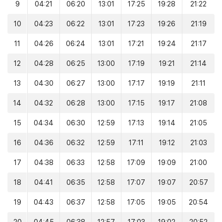
9
04:21
06:20
13:01
17:25
19:28
21:22
10
04:23
06:22
13:01
17:23
19:26
21:19
11
04:26
06:24
13:01
17:21
19:24
21:17
12
04:28
06:25
13:00
17:19
19:21
21:14
13
04:30
06:27
13:00
17:17
19:19
21:11
14
04:32
06:28
13:00
17:15
19:17
21:08
15
04:34
06:30
12:59
17:13
19:14
21:05
16
04:36
06:32
12:59
17:11
19:12
21:03
17
04:38
06:33
12:58
17:09
19:09
21:00
18
04:41
06:35
12:58
17:07
19:07
20:57
19
04:43
06:37
12:58
17:05
19:05
20:54