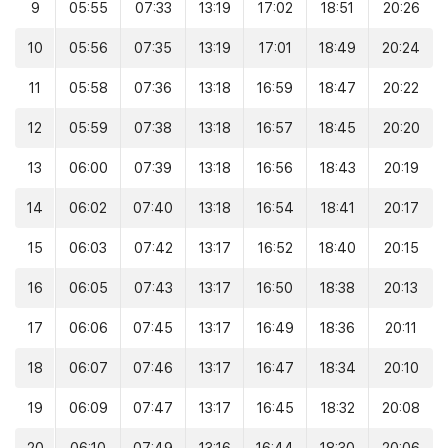
9
05:55
07:33
13:19
17:02
18:51
20:26
10
05:56
07:35
13:19
17:01
18:49
20:24
11
05:58
07:36
13:18
16:59
18:47
20:22
12
05:59
07:38
13:18
16:57
18:45
20:20
13
06:00
07:39
13:18
16:56
18:43
20:19
14
06:02
07:40
13:18
16:54
18:41
20:17
15
06:03
07:42
13:17
16:52
18:40
20:15
16
06:05
07:43
13:17
16:50
18:38
20:13
17
06:06
07:45
13:17
16:49
18:36
20:11
18
06:07
07:46
13:17
16:47
18:34
20:10
19
06:09
07:47
13:17
16:45
18:32
20:08