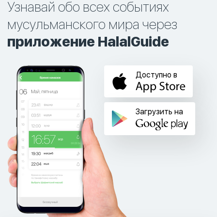
Узнавай обо всех событиях
мусульманского мира через
приложение HalalGuide
Доступно в
Загрузить на