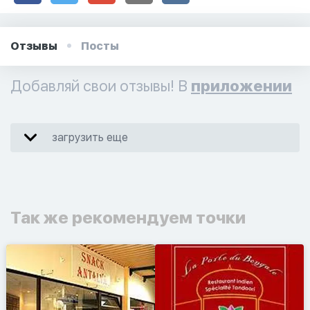
Отзывы
Посты
Добавляй свои отзывы! В
приложении
загрузить еще
Так же рекомендуем точки