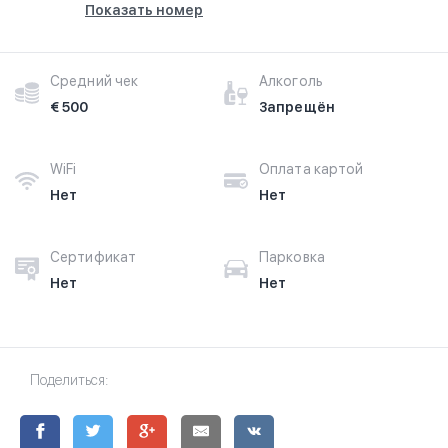
Показать номер
Средний чек
Алкоголь
€ 500
Запрещён
WiFi
Оплата картой
Нет
Нет
Сертификат
Парковка
Нет
Нет
Поделиться: