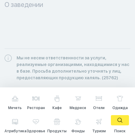
О заведении
Мы не несем ответственности за услуги,
реализуемые организациями, находящимися у нас
в базе. Просьба дополнительно уточнять у лиц,
предоставляющих продукцию халяль. (25762)
Мечеть
Ресторан
Кафе
Медресе
Отели
Одежда
Атрибутика
Здоровье
Продукты
Фонды
Туризм
Поиск