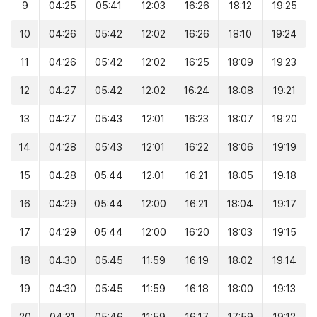
9
04:25
05:41
12:03
16:26
18:12
19:25
10
04:26
05:42
12:02
16:26
18:10
19:24
11
04:26
05:42
12:02
16:25
18:09
19:23
12
04:27
05:42
12:02
16:24
18:08
19:21
13
04:27
05:43
12:01
16:23
18:07
19:20
14
04:28
05:43
12:01
16:22
18:06
19:19
15
04:28
05:44
12:01
16:21
18:05
19:18
16
04:29
05:44
12:00
16:21
18:04
19:17
17
04:29
05:44
12:00
16:20
18:03
19:15
18
04:30
05:45
11:59
16:19
18:02
19:14
19
04:30
05:45
11:59
16:18
18:00
19:13