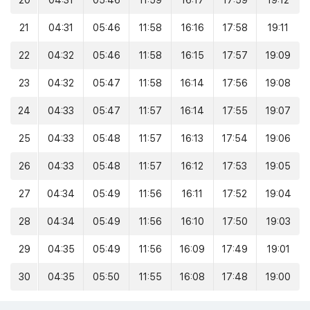
20
04:31
05:46
11:59
16:17
17:59
19:12
21
04:31
05:46
11:58
16:16
17:58
19:11
22
04:32
05:46
11:58
16:15
17:57
19:09
23
04:32
05:47
11:58
16:14
17:56
19:08
24
04:33
05:47
11:57
16:14
17:55
19:07
25
04:33
05:48
11:57
16:13
17:54
19:06
26
04:33
05:48
11:57
16:12
17:53
19:05
27
04:34
05:49
11:56
16:11
17:52
19:04
28
04:34
05:49
11:56
16:10
17:50
19:03
29
04:35
05:49
11:56
16:09
17:49
19:01
30
04:35
05:50
11:55
16:08
17:48
19:00