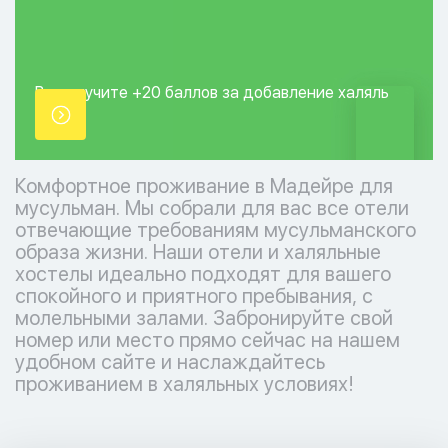
Вы получите +20
баллов за добавление
халяль
точки.
Комфортное проживание в Мадейре для
мусульман. Мы собрали для вас все отели
отвечающие требованиям мусульманского
образа жизни. Наши отели и халяльные
хостелы идеально подходят для вашего
спокойного и приятного пребывания, с
молельными залами. Забронируйте свой
номер или место прямо сейчас на нашем
удобном сайте и наслаждайтесь
проживанием в халяльных условиях!